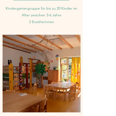
Kindergartengruppe für bis zu 20 Kinder im
Alter zwischen 3-6 Jahre
2 Erzieherinnen