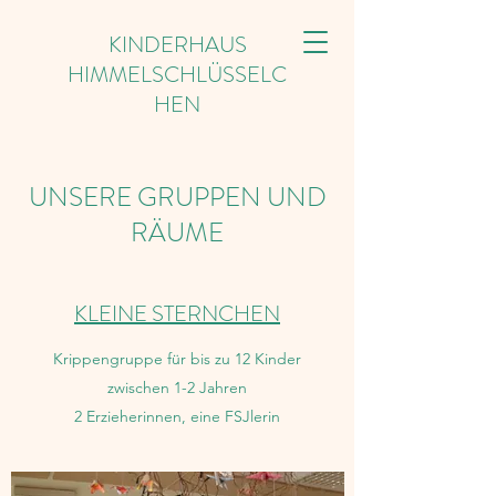
KINDERHAUS
HIMMELSCHLÜSSELC
HEN
UNSERE GRUPPEN UND
RÄUME
KLEINE STERNCHEN
Krippengruppe für bis zu 12 Kinder
zwischen 1-2 Jahren
2 Erzieherinnen, eine FSJlerin