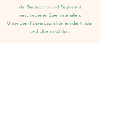
der Bauteppich und Regale mit
verschiedenen Spielmaterialien.
Unter dem Palaverbaum können die Kinder
und Eltern erzählen.