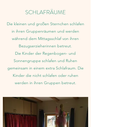
SCHLAFRÄUME
Die kleinen und großen Sternchen schlafen
in ihren Gruppenräumen und werden
während dem Mittagsschlaf von ihren
Bezugserzieherinnen betreut.
Die Kinder der Regenbogen- und
Sonnengruppe schlafen und Ruhen
gemeinsam in einem extra Schlafraum. Die
Kinder die nicht schlafen oder ruhen
werden in ihren Gruppen betreut.