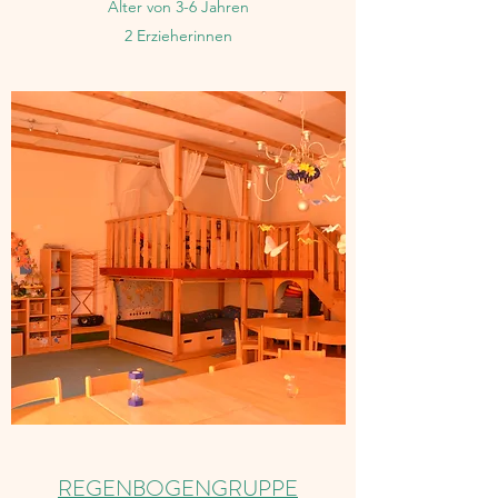
Alter von 3-6 Jahren
2 Erzieherinnen
REGENBOGENGRUPPE